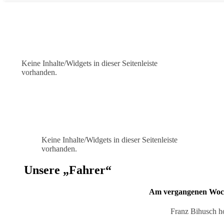
Keine Inhalte/Widgets in dieser Seitenleiste
vorhanden.
Keine Inhalte/Widgets in dieser Seitenleiste
vorhanden.
Unsere „Fahrer“
Am vergangenen Woche
Franz Bihusch ho