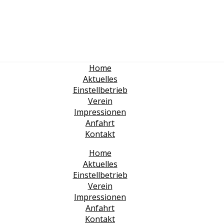
Home
Aktuelles
Einstellbetrieb
Verein
Impressionen
Anfahrt
Kontakt
Home
Aktuelles
Einstellbetrieb
Verein
Impressionen
Anfahrt
Kontakt