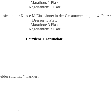
Marathon: 1 Platz
Kegelfahren: 1 Platz
te sich in der Klasse M Einspänner in der Gesamtwertung den 4. Platz 
Dressur: 3 Platz
Marathon: 3 Platz
Kegelfahren: 3 Platz
Herzliche Gratulation!
Felder sind mit
*
markiert