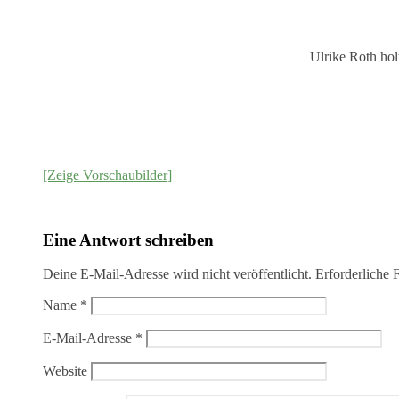
Ulrike Roth hol
[Zeige Vorschaubilder]
Eine Antwort schreiben
Deine E-Mail-Adresse wird nicht veröffentlicht.
Erforderliche 
Name
*
E-Mail-Adresse
*
Website