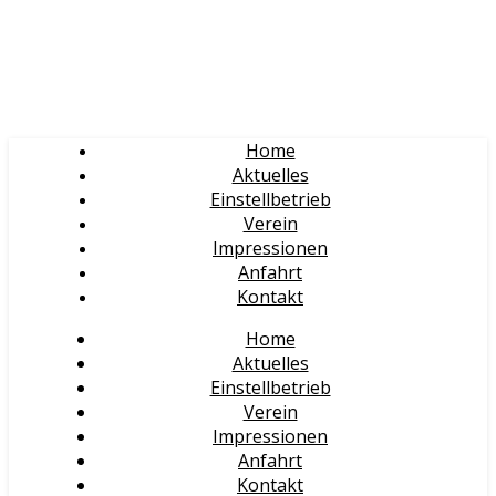
Home
Aktuelles
Einstellbetrieb
Verein
Impressionen
Anfahrt
Kontakt
Home
Aktuelles
Einstellbetrieb
Verein
Impressionen
Anfahrt
Kontakt