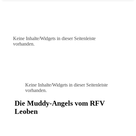
Keine Inhalte/Widgets in dieser Seitenleiste
vorhanden.
Keine Inhalte/Widgets in dieser Seitenleiste
vorhanden.
Die Muddy-Angels vom RFV
Leoben