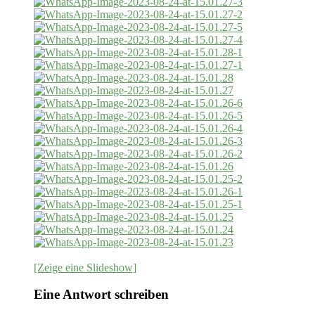
[Zeige eine Slideshow]
Eine Antwort schreiben