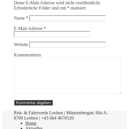
Deine E-Mail-Adresse wird nicht veröffentlicht.
Erforderliche Felder sind mit
*
markiert
Name
*
E-Mail-Adresse
*
Website
Kommentieren
Reit- & Fahrverein Leoben | Münzenbergstr. 60a A-
8700 Leoben | +43 664 4676520
Home
Aktuelles